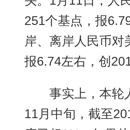
头。1月11日，人
251个基点，报6.
岸、离岸人民币对美
报6.74左右，创2
事实上，本轮人民
11月中旬，截至20