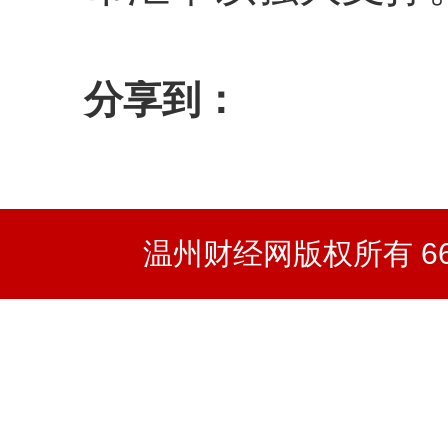
分享到：
温州财经网版权所有 66wz.co