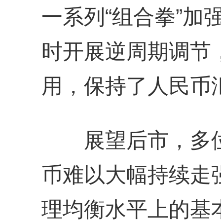
一系列“组合拳”加
时开展逆周期调节
用，保持了人民币
展望后市，多位
币难以大幅持续走
理均衡水平上的基