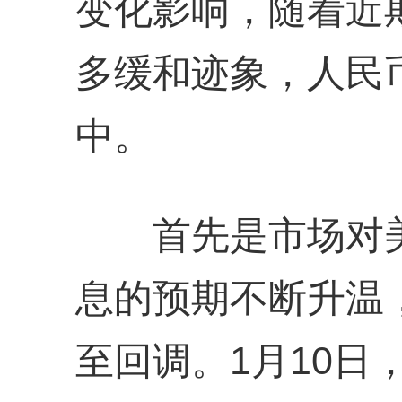
变化影响，随着近
多缓和迹象，人民
中。
首先是市场对美
息的预期不断升温
至回调。1月10日