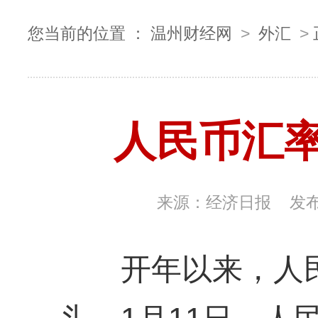
您当前的位置 ：
温州财经网
>
外汇
>
人民币汇
来源：
经济日报
发
开年以来，人民