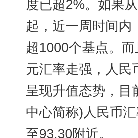
度已超2%。如果从1
起，近一周时间内
超1000个基点。
元汇率走强，人民
呈现升值态势，目前
中心简称)人民币汇
至93.30附近。