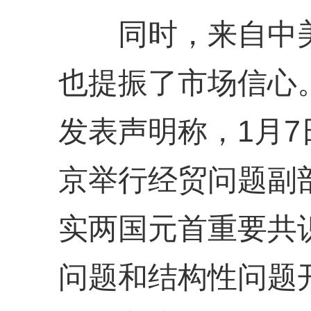
同时，来自中美
也提振了市场信心。
发表声明称，1月7
京举行经贸问题副
实两国元首重要共
问题和结构性问题