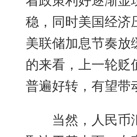
着政策利好逐渐显
稳，同时美国经济
美联储加息节奏放
的来看，上一轮贬
普遍好转，有望带
当然，人民币汇