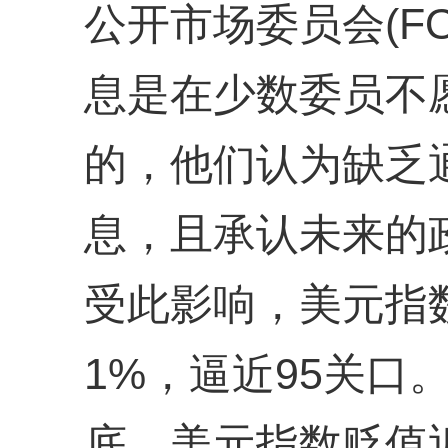
公开市场委员会(F
息是在少数委员不
的，他们认为缺乏
息，且承认未来的政
受此影响，美元指
1%，逼近95关口。
底，美元指数贬值近