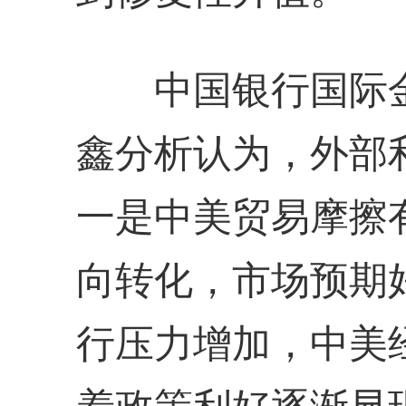
中国银行国际金
鑫分析认为，外部
一是中美贸易摩擦
向转化，市场预期
行压力增加，中美