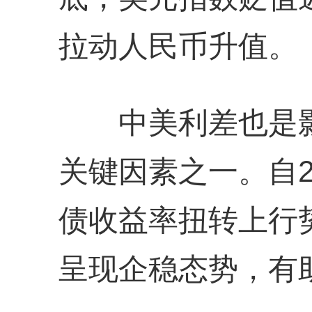
拉动人民币升值。
中美利差也是影
关键因素之一。自2
债收益率扭转上行
呈现企稳态势，有