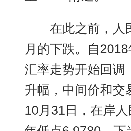
在此之前，人民
月的下跌。自201
汇率走势开始回调
升幅，中间价和交易
10月31日，在岸
年低点6.9780