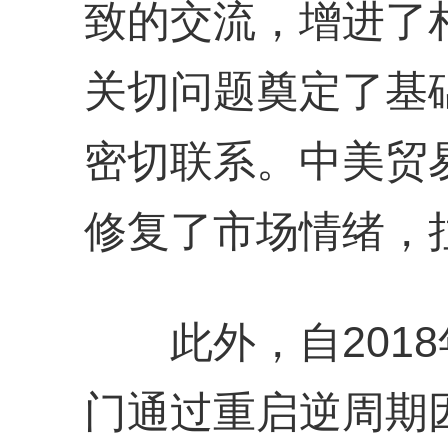
致的交流，增进了
关切问题奠定了基
密切联系。中美贸
修复了市场情绪，
此外，自2018
门通过重启逆周期