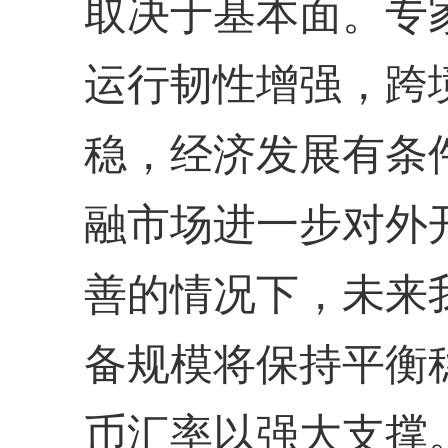
取决于基本面。专
运行韧性增强，跨
稳，经济发展有条
融市场进一步对外
善的情况下，未来
备规模将保持平衡
币汇率以强大支撑。