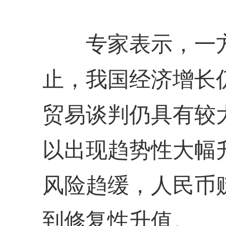
专家表示，一方
止，我国经济增长
贸易谈判仍具有较
以出现趋势性大幅
风险趋缓，人民币
到修复性升值。