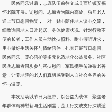
民俗同乐过后，志愿队伍前往文成县西坑镇安福
怀老院开展走访慰问。志愿者为院内高龄、独居老人
送上节日慰问物资，一对一贴心陪伴老人谈心交流，
细致询问老人日常起居、身体健康状况。针对行动不
便的长者，工作人员主动搀扶照料、耐心倾听诉求，
用心做好生活关怀与情绪陪伴，扎实开展节日慰问、
民俗同乐、暖心陪护等多元化适老化公益服务。社区
民兵志愿者同步参与帮扶慰问，军民携手传递敬老善
意，让养老院的老人们真切感受到来自社会各界的关
怀与温暖。
本次活动以节日为纽带、以公益为载体，聚焦老
年群体精神慰藉与生活刚需，是工行文成支行深耕适