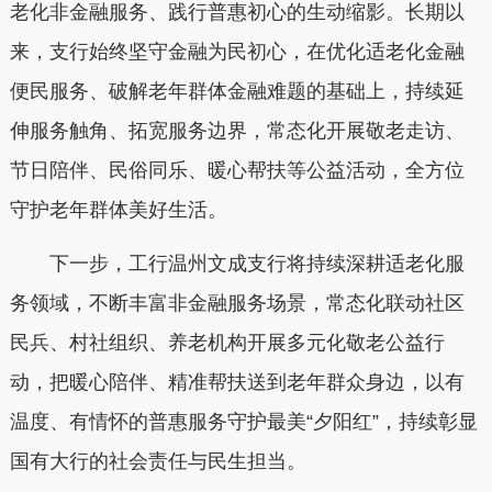
老化非金融服务、践行普惠初心的生动缩影。长期以
来，支行始终坚守金融为民初心，在优化适老化金融
便民服务、破解老年群体金融难题的基础上，持续延
伸服务触角、拓宽服务边界，常态化开展敬老走访、
节日陪伴、民俗同乐、暖心帮扶等公益活动，全方位
守护老年群体美好生活。
下一步，工行温州文成支行将持续深耕适老化服
务领域，不断丰富非金融服务场景，常态化联动社区
民兵、村社组织、养老机构开展多元化敬老公益行
动，把暖心陪伴、精准帮扶送到老年群众身边，以有
温度、有情怀的普惠服务守护最美“夕阳红”，持续彰显
国有大行的社会责任与民生担当。