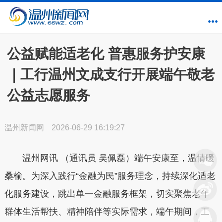
公益赋能适老化 普惠服务护安康
｜工行温州文成支行开展端午敬老
公益志愿服务
温州新闻网
2026-06-29 16:19:27
温州网讯 （通讯员 吴佩磊）端午安康至，温情暖
桑榆。为深入践行“金融为民”服务理念，持续深化适老
化服务建设，跳出单一金融服务框架，切实聚焦老年
群体生活帮扶、精神陪伴等实际需求，端午期间，工