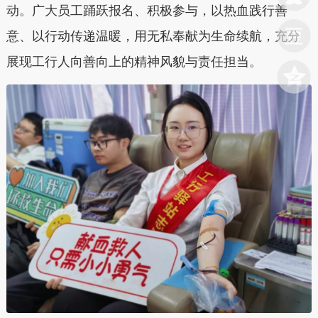
动。广大员工踊跃报名、积极参与，以热血践行善
意、以行动传递温暖，用无私奉献为生命续航，充分
展现工行人向善向上的精神风貌与责任担当。