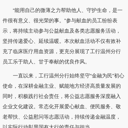
“能用自己的微薄之力帮助他人、守护生命，是一
件很有意义、很光荣的事。”参与献血的员工纷纷表
示，将持续主动参与公益献血及各类志愿服务活动，
坚持传递爱心、延续温暖。本次献血活动不仅有效补
充了临床医疗用血资源，更充分展现了工行温州分行
员工乐于助人、甘于奉献的优良作风。
一直以来，工行温州分行始终坚守“金融为民”初心
使命，在深耕金融主业、赋能地方经济高质量发展的
同时，积极践行社会责任，将公益志愿服务深度融入
企业文化建设。常态化开展爱心献血、便民服务、敬
老帮扶、公益慰问等志愿活动，持续传递金融温度，
以实际行动彰显国有大行的责任与担当。