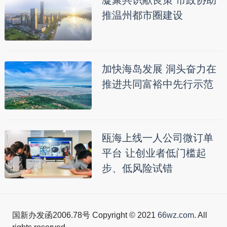
推温州都市圈建设
加快海岛发展 洞头奋力在
推进共同富裕中先行示范
瓯海上线一人公司微订单
平台 让创业者低门槛起
步、低风险试错
国新办发函2006.78号 Copyright © 2021
66wz.com
. All