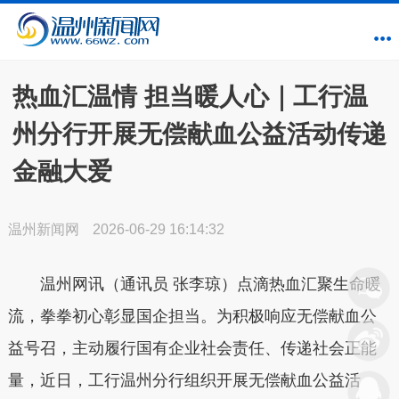
热血汇温情 担当暖人心｜工行温
州分行开展无偿献血公益活动传递
金融大爱
温州新闻网
2026-06-29 16:14:32
温州网讯（通讯员 张李琼）点滴热血汇聚生命暖
流，拳拳初心彰显国企担当。为积极响应无偿献血公
益号召，主动履行国有企业社会责任、传递社会正能
量，近日，工行温州分行组织开展无偿献血公益活