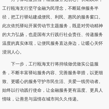
工行瓯海支行坚守金融为民理念，不断延伸服务半
径，把工行驿站建成便民、利民、惠民的服务窗口。
此次依托驿站开展劳动节主题服务，既是对劳动精神
的大力弘扬，也是国有大行践行社会责任、传递服务
温度的真实体现，让便民服务直达身边，让暖心关怀
浸润人心。
下一步，工行瓯海支行将持续做优做实公益服
务，不断丰富驿站服务内容、完善服务举措，以更细
致、更暖心的服务守护市民生活、关爱一线劳动者。
始终以行动践行使命，让金融服务更有温度、更具人
情味，让善意与温情在城市间久久传递。