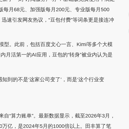
每月68元、加强版每月200元、专业版每月500
，迅速引发网友热议，“豆包付费”等词条更是接连冲
型。此前，包括百度文心一言、Kimi等多个大模
月活第一的AI应用，豆包的“转身”被业内认为是
到的不是‘这家公司变了’，而是‘这个行业变
“算力账单”。最新数据显示，截至2026年3月，
0万亿，是2024年5月的1000倍以上。田丰算了笔