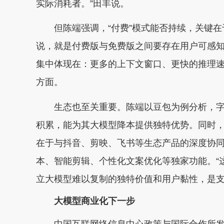
实际消耗者。”田丰说。
但陈端强调，“付费”模式能否持续，关键在
说，就是付费版与免费版之间要存在用户可感
集中体现在：更多的上下文窗口、更快的推理速度
方面。
生态也至关重要。陈端以豆包为例分析，字
积累，能为其大模型降本提供独特优势。同时
在于与抖音、剪映、飞书等生态产品的深度协
本、智能剪辑、个性化文案优化等独家功能。“这
立大模型难以复制的独特价值和用户黏性，是支
大模型商业化下一步
中国互联网络信息中心政策与国际合作所发布