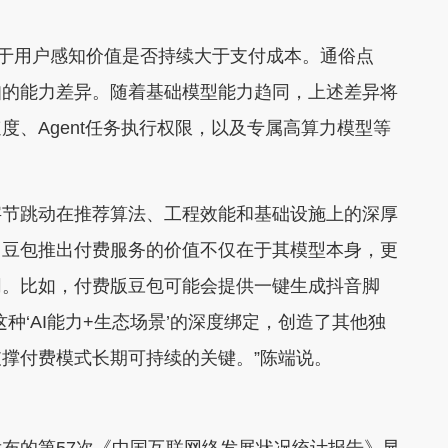
于用户感知价值是否持续大于支付成本。通俗点
知的能力差异。随着基础模型能力趋同，上述差异将
、Agent任务执行权限，以及专属高算力模型等
节跳动在推荐算法、工程效能和基础设施上的深厚
，豆包推出付费服务的价值不仅在于其模型本身，更
同。比如，付费版豆包可能会提供一键生成抖音脚
种‘AI能力+生态场景’的深度绑定，创造了其他独
撑付费模式长期可持续的关键。”陈端说。
的第57次《中国互联网络发展状况统计报告》显