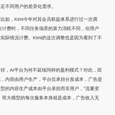
满足不同用户的差异化需求。
如，Kimi今年对其会员权益体系进行过一次调
按次计费时，不同任务场景的算力消耗不同，但用户
实际情况计费。Kimi的这次调整也是因为看到了不
，AI平台为何不延续同样的盈利模式？对此，田
代，内容由用户生产，平台仅承担分发成本，广告是
型的内容生产成本由平台承担而非用户，“流量变
，而大模型的每次服务本身就是成本，广告收入无