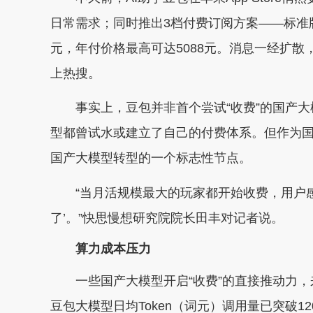
日常需求；同时推出3档付费订阅方案——标准版
元，年付价格最高可达5088元。消息一经扩散
上热搜。
事实上，豆包并非首个尝试“收费”的国产大模
型都曾试水或建立了自己的付费体系。但作为国内
国产大模型转型的一个标志性节点。
“当月活规模最大的玩家都开始收费，用户感知
了’。”快思慢想研究院院长田丰对记者说。
算力成本压力
一些国产大模型开启“收费”的直接推动力，来自
豆包大模型日均Token（词元）调用量已突破12