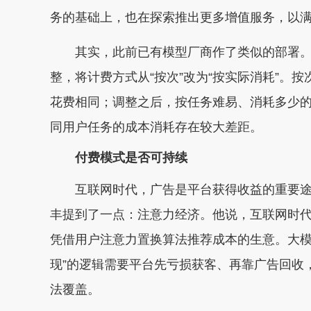
务的基础上，也在探索推出更多增值服务，以
其实，此前已有模型厂商作了类似的部署。比
整，将计费方式从“按次”改为“按实际消耗”。
花费相同；调整之后，按任务难易、消耗多少的
同用户任务的成本消耗存在较大差距。
付费模式是否可持续
互联网时代，广告是平台获得收益的重要途径
丰提到了一点：注意力经济。他说，互联网时
凭借用户注意力置换算法推荐成本的生意。大模
现”的逻辑需要平台先亏损获客、再靠广告回收
法覆盖。