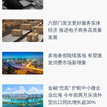
六部门发文更好服务实体
经济 推进电子商务高质量
发展
多地春假陆续落地 有望激
发消费市场新增量
金融“兜底” 护航中小微企
业出海 今年前两月乐清外
贸出口同比增长超30%