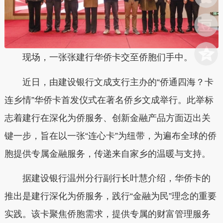
现场，一张张建行华侨卡交至侨胞们手中。
近日，由建设银行文成支行主办的“侨通四海？卡
连乡情”华侨卡首发仪式在著名侨乡文成举行。此举标
志着建行在深化为侨服务、创新金融产品方面迈出关
键一步，旨在以一张“连心卡”为纽带，为遍布全球的侨
胞提供专属金融服务，传递来自家乡的温暖与支持。
据建设银行温州分行副行长叶慧介绍，华侨卡的
推出是建行深化为侨服务，践行“金融为民”理念的重要
实践。该卡聚焦侨胞需求，提供专属的财富管理服务