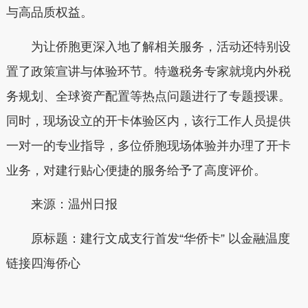
与高品质权益。
为让侨胞更深入地了解相关服务，活动还特别设
置了政策宣讲与体验环节。特邀税务专家就境内外税
务规划、全球资产配置等热点问题进行了专题授课。
同时，现场设立的开卡体验区内，该行工作人员提供
一对一的专业指导，多位侨胞现场体验并办理了开卡
业务，对建行贴心便捷的服务给予了高度评价。
来源：温州日报
原标题：建行文成支行首发“华侨卡” 以金融温度
链接四海侨心
本文转自：
温州新闻网 66wz.com