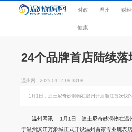
时政
温州
财经
健康
24个品牌首店陆续落
温州网
2025-04-14 09:33:08
1月1日，迪士尼奇妙洞物在温州开启浙江首次快
温州网讯 1月1日，迪士尼奇妙洞物在温州开启
于温州滨江万象城正式开设温州首家专业腕表