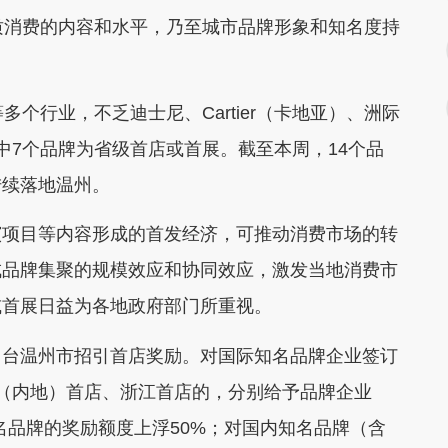
质消费的内容和水平，乃至城市品牌形象和知名度持
行业，不乏迪士尼、Cartier（卡地亚）、洲际
其中7个品牌为省级首店或首展。截至本周，14个品
陆续落地温州。
项目等内容形成的首发经济，可推动消费市场的转
成品牌集聚的规模效应和协同效应，激发当地消费市
或首展日益为各地政府部门所重视。
台温州市招引首店奖励。对国际知名品牌企业签订
（内地）首店、浙江首店的，分别给予品牌企业
知名品牌的奖励额度上浮50%；对国内知名品牌（含