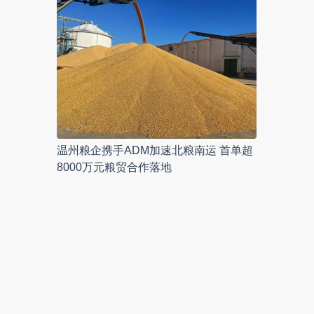
温州粮企携手ADM加速北粮南运 首单超
8000万元粮贸合作落地