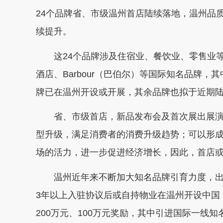
24个品牌省、市级温州首店陆续落地，温州品
续提升。
这24个品牌涉及住宿业、餐饮业、零售业等多个
酒店、Barbour（巴伯尔）等国际知名品牌，
牌已在温州开设或开展，其余品牌也拟于近期
省、市级首店，新品发布会及首次展出展演
型升级，满足消费者的消费升级趋势；可以形
场的活力，进一步促进经济增长，因此，首店
温州近年来不断加大知名品牌引育力度，出
3年以上入驻协议后或自持物业在温州开设中国
200万元、100万元奖励，其中引进国际一线