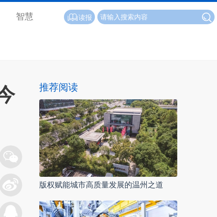
智慧
读报
推荐阅读
今
版权赋能城市高质量发展的温州之道