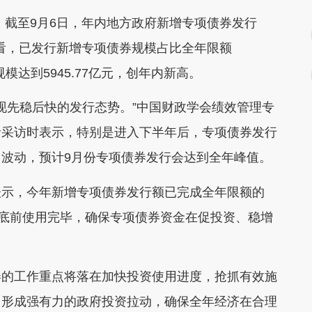
截至9月6日，年内地方政府新增专项债券发行
行进度看，已发行新增专项债券规模占比全年限额
规模达到5945.77亿元，创年内新高。
现先稳后快的发行态势。”中国财政学会绩效管理专
者采访时表示，特别是进入下半年后，专项债券发行
波动，预计9月份专项债券发行会达到全年峰值。
示，今年新增专项债券发行额已完成全年限额的
月底前使用完毕，确保专项债券资金在促投资、稳增
的工作重点将落在加快投资使用进度，抢抓有效施
，形成强有力的政府投资拉动，确保全年经济在合理