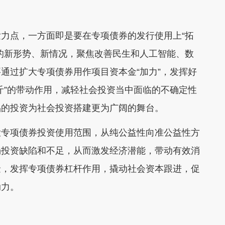
点，一方面即是要在专项债券的发行使用上“拓
的新形势、新情况，聚焦改善民生和人工智能、数
通过扩大专项债券用作项目资本金“加力”，发挥好
斤”的带动作用，减轻社会投资当中面临的不确定性
品的投资为社会投资搭建更为广阔的舞台。
专项债券投资使用范围，从纯公益性向准公益性方
场投资缺陷和不足，从而激发经济潜能，带动有效消
金，发挥专项债券杠杆作用，撬动社会资本跟进，促
动力。