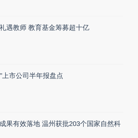
礼遇教师 教育基金筹募超十亿
系”上市公司半年报盘点
成果有效落地 温州获批203个国家自然科