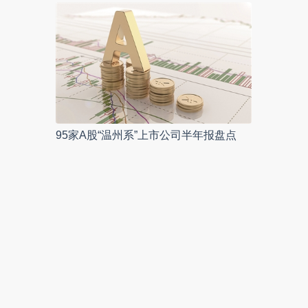
95家A股“温州系”上市公司半年报盘点