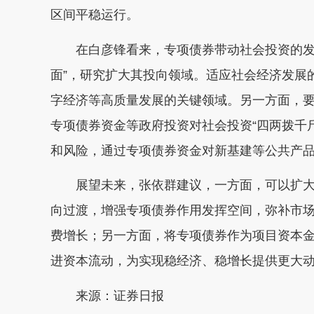
区间平稳运行。
在白彦锋看来，专项债券带动社会投资的发力
面”，研究扩大其投向领域。适应社会经济发展
字经济等高质量发展的关键领域。另一方面，要
专项债券资金等政府投资对社会投资“四两拨千
和风险，通过专项债券资金对新基建等公共产
展望未来，张依群建议，一方面，可以扩大
向过渡，增强专项债券作用发挥空间，弥补市
费增长；另一方面，将专项债券作为项目资本
进资本流动，为实现稳经济、稳增长提供更大
来源：证券日报