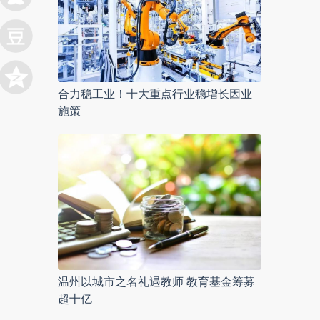
合力稳工业！十大重点行业稳增长因业
施策
温州以城市之名礼遇教师 教育基金筹募
超十亿