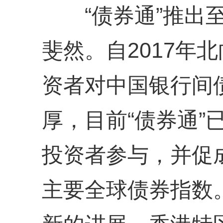
“债券通”推出至
斐然。自2017年
资者对中国银行间
厚，目前“债券通”
投资者参与，并促
主要全球债券指数