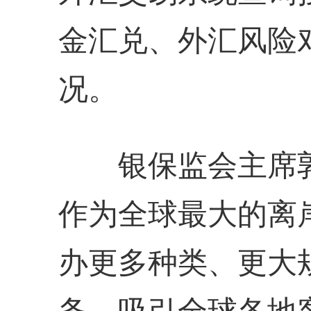
金汇兑、外汇风险
况。
银保监会主席郭
作为全球最大的离
办更多种类、更大