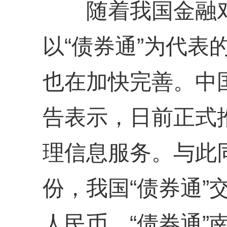
随着我国金融对
以“债券通”为代表
也在加快完善。中
告表示，日前正式
理信息服务。与此
份，我国“债券通”
人民币。“债券通”