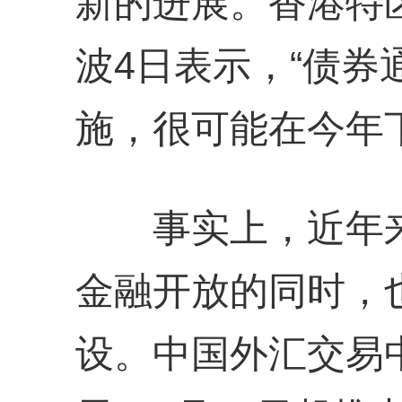
新的进展。香港特
波4日表示，“债券
施，很可能在今年
事实上，近年来，
金融开放的同时，
设。中国外汇交易