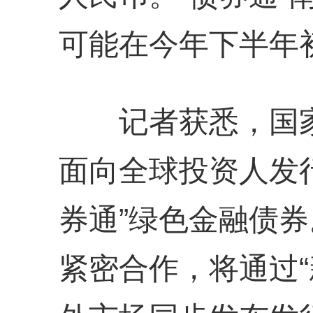
可能在今年下半年
记者获悉，国家开
面向全球投资人发行
券通”绿色金融债
紧密合作，将通过“