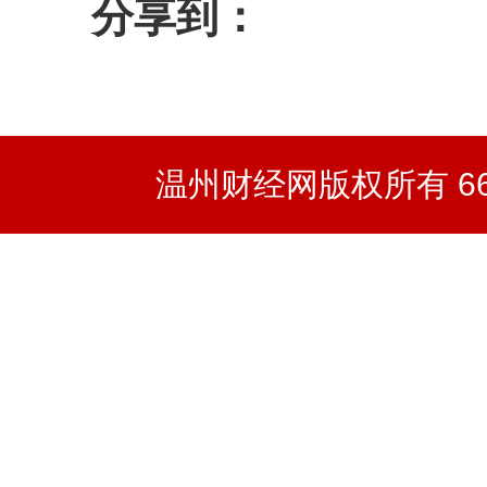
分享到：
温州财经网版权所有 66wz.co