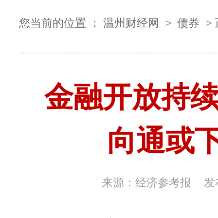
您当前的位置 ：
温州财经网
>
债券
>
金融开放持续
向通或
来源：
经济参考报
发