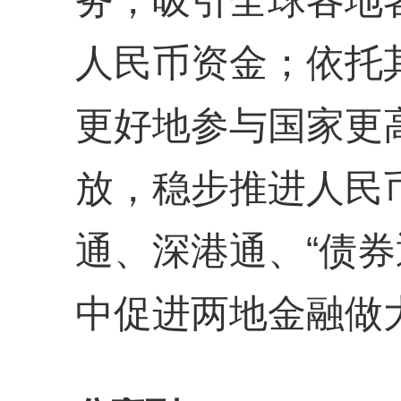
务，吸引全球各地
人民币资金；依托其
更好地参与国家更
放，稳步推进人民
通、深港通、“债券
中促进两地金融做