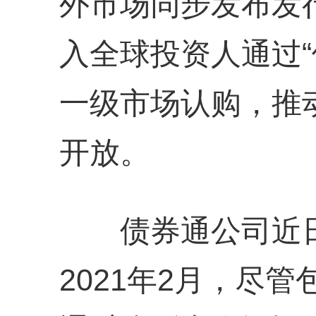
外市场同步发布发
入全球投资人通过“
一级市场认购，推
开放。
债券通公司近日
2021年2月，尽