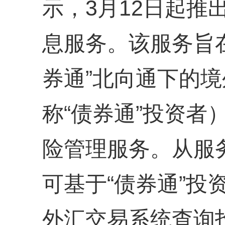
示，3月12日起推
息服务。该服务旨
券通”北向通下的
称“债券通”投资者
险管理服务。从服
可基于“债券通”投
外汇交易系统查询投