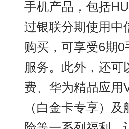
手机产品，包括HUAW
过银联分期使用中信银
购买，可享受6期0
服务。此外，还可
费、华为精品应用V
（白金卡专享）及
险等一系列福利，