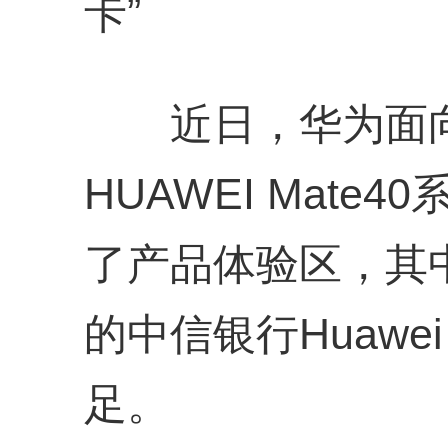
卡”
近日，华为面向
HUAWEI Mat
了产品体验区，其
的中信银行Huawe
足。