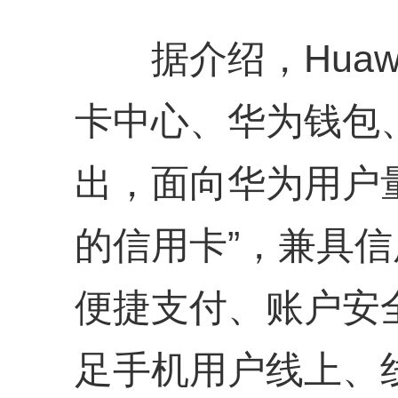
据介绍，Huawe
卡中心、华为钱包
出，面向华为用户
的信用卡”，兼具
便捷支付、账户安
足手机用户线上、