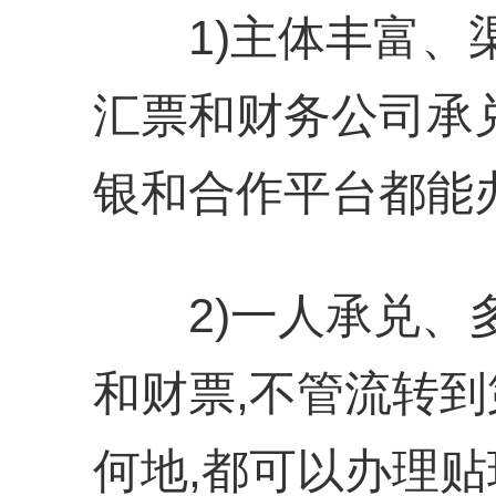
1)主体丰富、渠
汇票和财务公司承
银和合作平台都能
2)一人承兑、多
和财票,不管流转到
何地,都可以办理贴