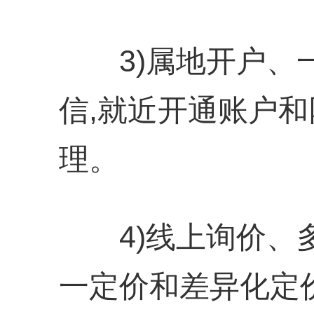
3)属地开户、一
信,就近开通账户和
理。
4)线上询价、多
一定价和差异化定