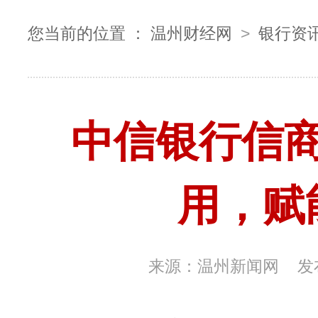
您当前的位置 ：
温州财经网
>
银行资
中信银行信
用，赋
来源：
温州新闻网
发