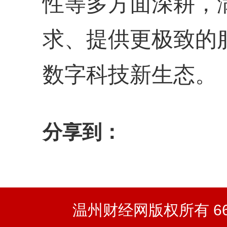
性等多方面深耕，
求、提供更极致的
数字科技新生态。
分享到：
温州财经网版权所有 66wz.co