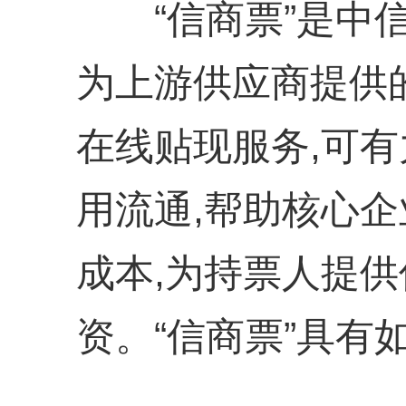
“信商票”是中信
为上游供应商提供
在线贴现服务,可
用流通,帮助核心
成本,为持票人提
资。“信商票”具有