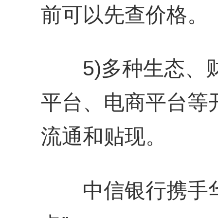
前可以先查价格。
5)多种生态、财
平台、电商平台等
流通和贴现。
中信银行携手华