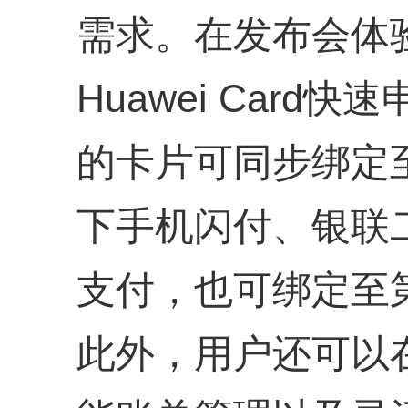
需求。在发布会体
Huawei Car
的卡片可同步绑定至H
下手机闪付、银联
支付，也可绑定至
此外，用户还可以在