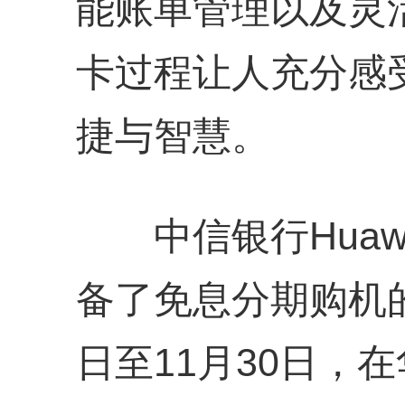
能账单管理以及灵
卡过程让人充分感受到
捷与智慧。
中信银行Huawe
备了免息分期购机的福
日至11月30日，