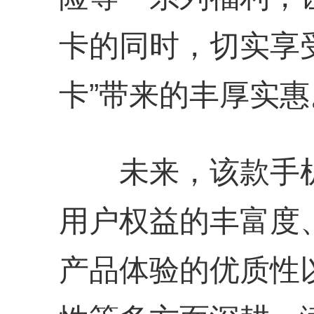
卡的同时，切实享
卡”带来的丰厚实惠
未来，该款手机
用户权益的丰富度
产品体验的优质性